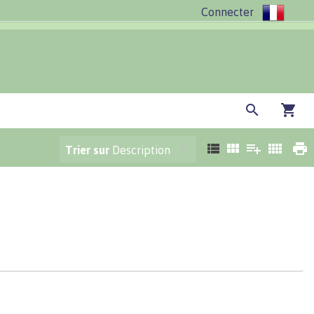
Connecter
Trier sur
Description