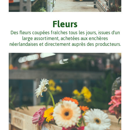
Fleurs
Des fleurs coupées fraîches tous les jours, issues d'un
large assortiment, achetées aux enchères
néerlandaises et directement auprès des producteurs.