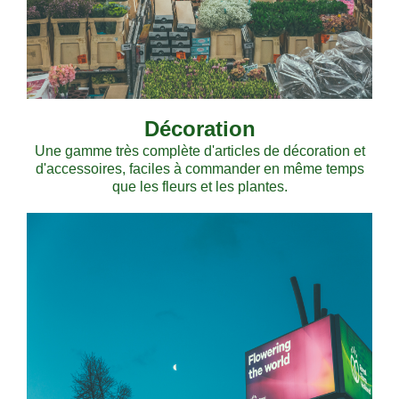
Décoration
Une gamme très complète d'articles de décoration et
d'accessoires, faciles à commander en même temps
que les fleurs et les plantes.