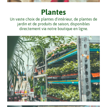
Plantes
Un vaste choix de plantes d'intérieur, de plantes de
jardin et de produits de saison, disponibles
directement via notre boutique en ligne.