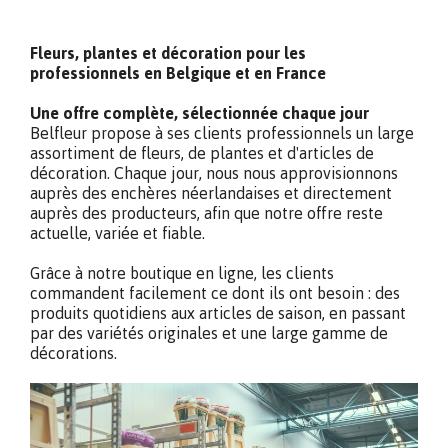
Fleurs, plantes et décoration pour les
professionnels en Belgique et en France
Une offre complète, sélectionnée chaque jour
Belfleur propose à ses clients professionnels un large
assortiment de fleurs, de plantes et d'articles de
décoration. Chaque jour, nous nous approvisionnons
auprès des enchères néerlandaises et directement
auprès des producteurs, afin que notre offre reste
actuelle, variée et fiable.
Grâce à notre boutique en ligne, les clients
commandent facilement ce dont ils ont besoin : des
produits quotidiens aux articles de saison, en passant
par des variétés originales et une large gamme de
décorations.