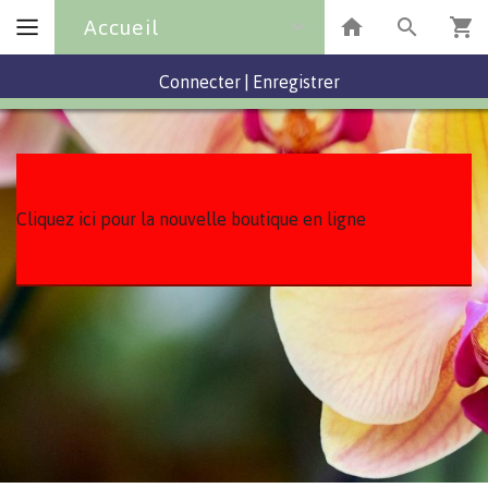
Accueil
Connecter
|
Enregistrer
Cliquez ici pour la nouvelle boutique en ligne