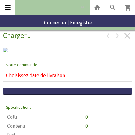
Connecter
|
Enregistrer
Charger...
Votre commande :
Choisissez date de livraison.
Spécifications
Colli
0
Contenu
0