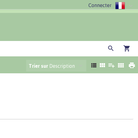
Connecter
Trier sur
Description