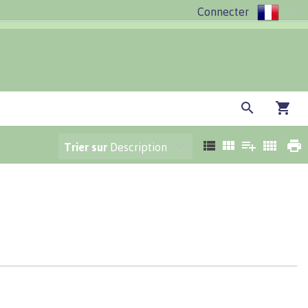
Connecter
Trier sur
Description