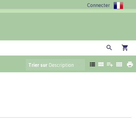
Connecter
Trier sur
Description