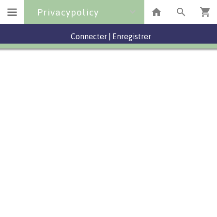
Privacypolicy
Connecter
|
Enregistrer