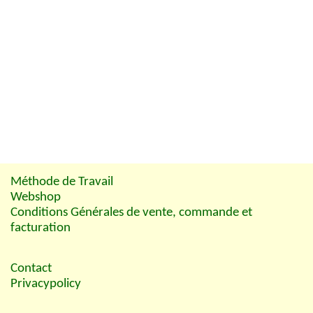
Méthode de Travail
Webshop
Conditions Générales de vente, commande et
facturation
Contact
Privacypolicy