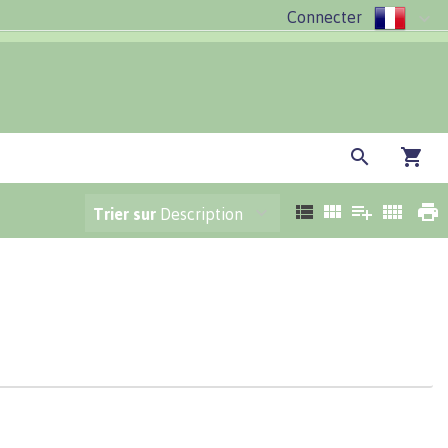
Connecter
Trier sur
Description