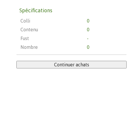
Spécifications
Colli
0
Contenu
0
Fust
-
Nombre
0
Continuer achats