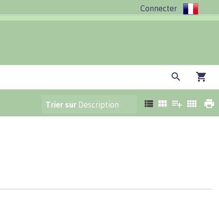
Connecter
Trier sur
Description