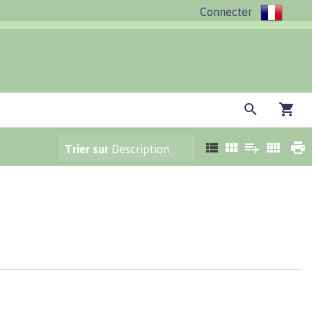
Connecter
Trier sur
Description