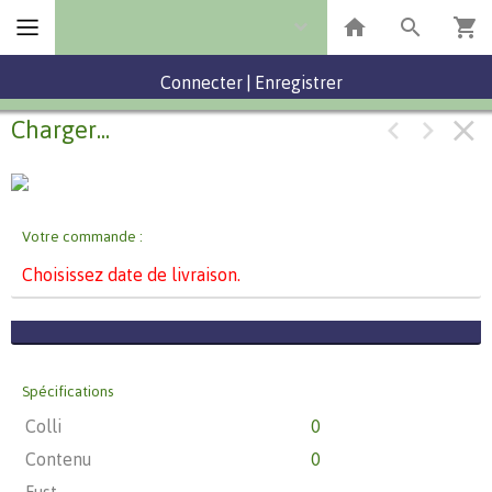
Connecter
|
Enregistrer
Charger...
Votre commande :
Choisissez date de livraison.
Spécifications
Colli
0
Contenu
0