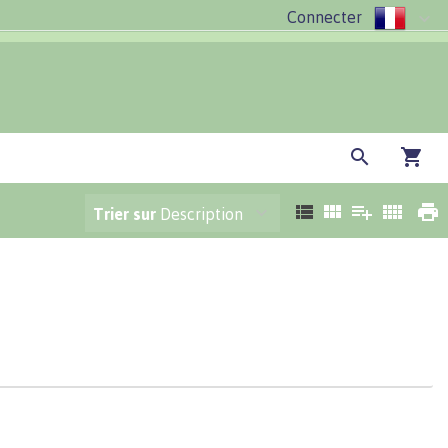
Connecter
Trier sur
Description