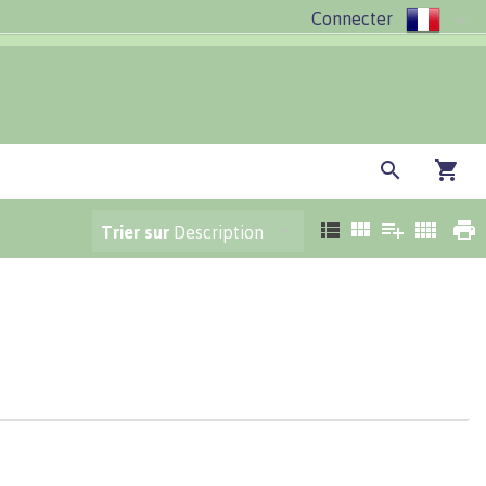
Connecter
Trier sur
Description