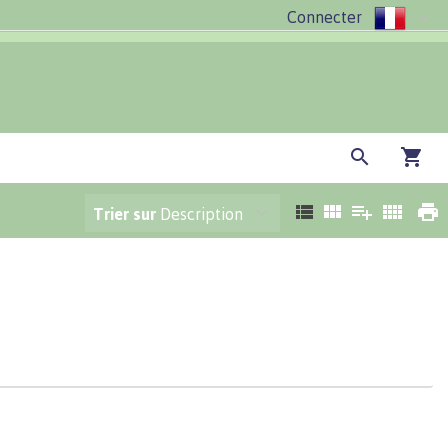
Connecter
Trier sur
Description