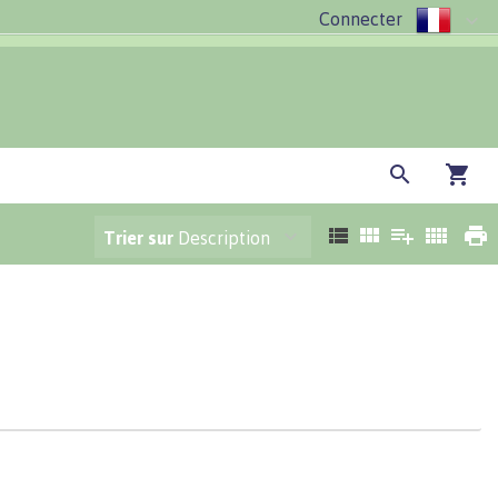
Connecter
Trier sur
Description