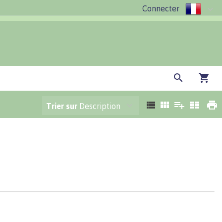
Connecter
Trier sur
Description