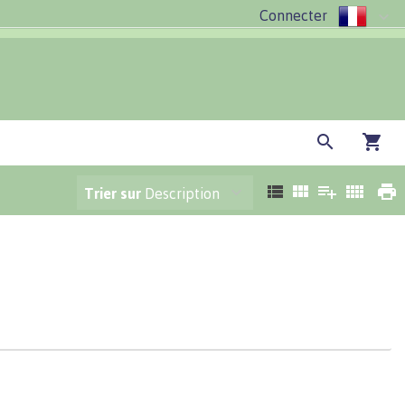
Connecter
Trier sur
Description