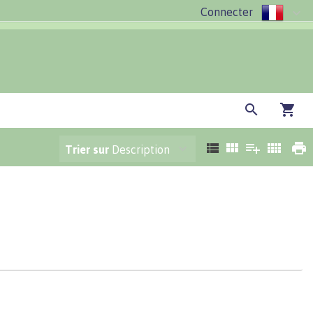
Connecter
Trier sur
Description