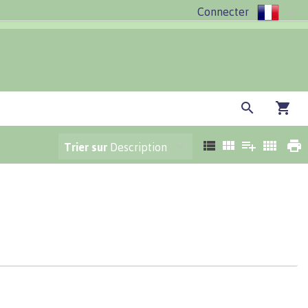
Connecter
Trier sur
Description