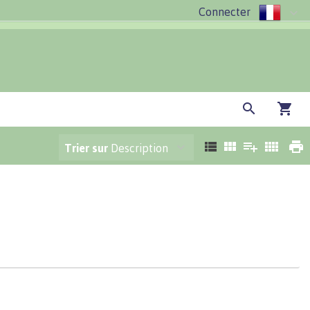
Connecter
Trier sur
Description