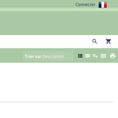
Connecter
Trier sur
Description