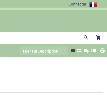
Connecter
Trier sur
Description