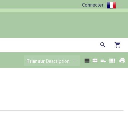
Connecter
Trier sur
Description