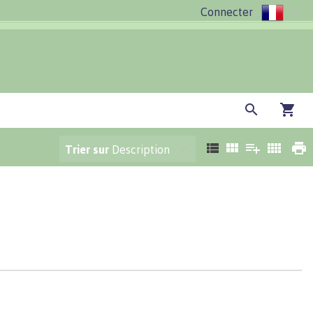
Connecter
Trier sur
Description