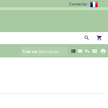
Connecter
Trier sur
Description