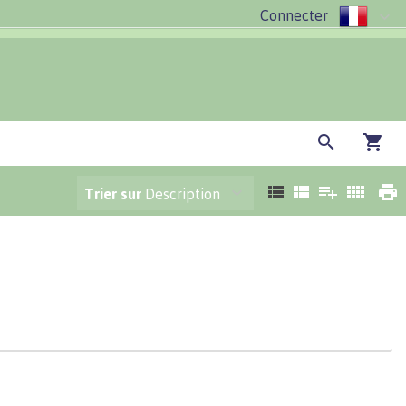
Connecter
Trier sur
Description